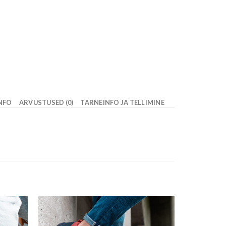
INFO
ARVUSTUSED (0)
TARNEINFO JA TELLIMINE