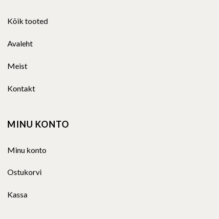
Kõik tooted
Avaleht
Meist
Kontakt
MINU KONTO
Minu konto
Ostukorvi
Kassa