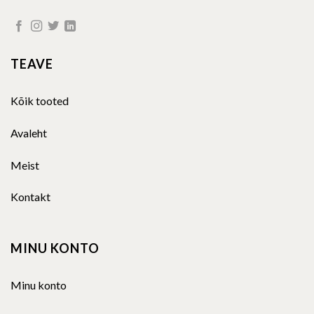
TEAVE
Kõik tooted
Avaleht
Meist
Kontakt
MINU KONTO
Minu konto