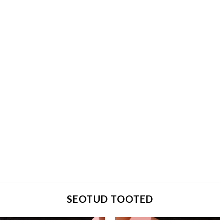
SEOTUD TOOTED