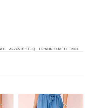
INFO
ARVUSTUSED (0)
TARNEINFO JA TELLIMINE