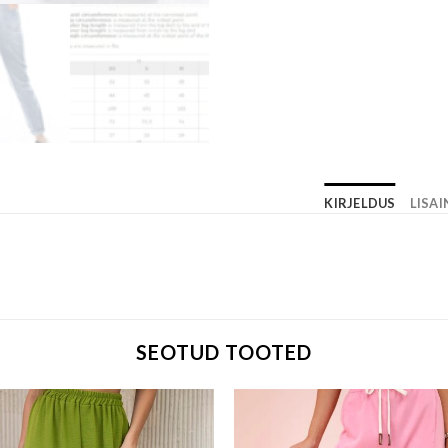
KIRJELDUS
LISA
SEOTUD TOOTED