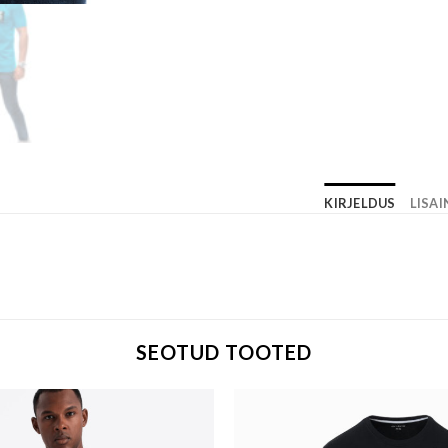
KIRJELDUS
LISA
SEOTUD TOOTED