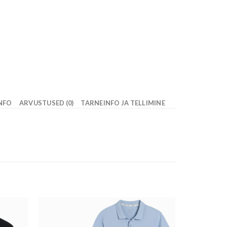
INFO
ARVUSTUSED (0)
TARNEINFO JA TELLIMINE