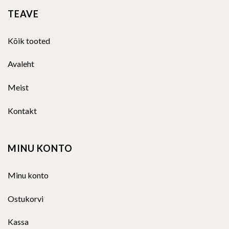
TEAVE
Kõik tooted
Avaleht
Meist
Kontakt
MINU KONTO
Minu konto
Ostukorvi
Kassa