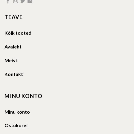
TEAVE
Kõik tooted
Avaleht
Meist
Kontakt
MINU KONTO
Minu konto
Ostukorvi