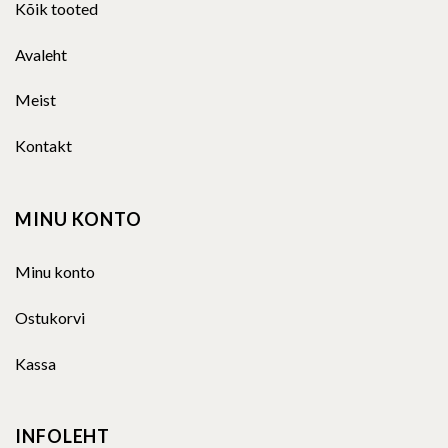
Kõik tooted
Avaleht
Meist
Kontakt
MINU KONTO
Minu konto
Ostukorvi
Kassa
INFOLEHT